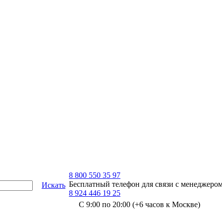
8 800 550 35 97
Бесплатный телефон для связи с менеджеро
Искать
8 924 446 19 25
С 9:00 по 20:00 (+6 часов к Москве)