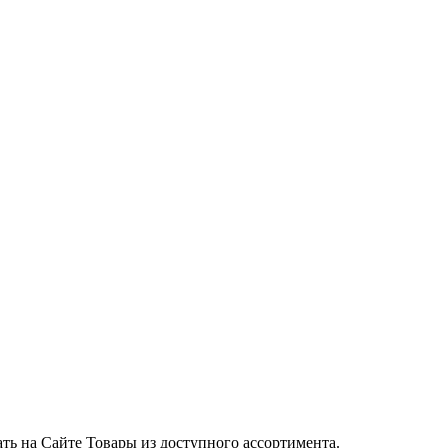
ть на Сайте Товары из доступного ассортимента.