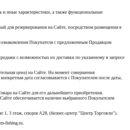
ь и иные характеристики, а также функциональные
ый для резервирования на Сайте, посредством размещения в
те ознакомления Покупателя с предложенным Продавцом
продажи с возможностью их доставки по указанному в запросе
тельная цена) на Сайте. На момент совершения
 конкретная дата согласовывается с Покупателем после даты,
овара на Сайте для его дальнейшего приобретения.
а Сайте обеспечивается наличие выбранного Покупателем
 1, 3 этаж, секция А28, (бизнес-центр "Центр Торговли").
m-fishing.ru.