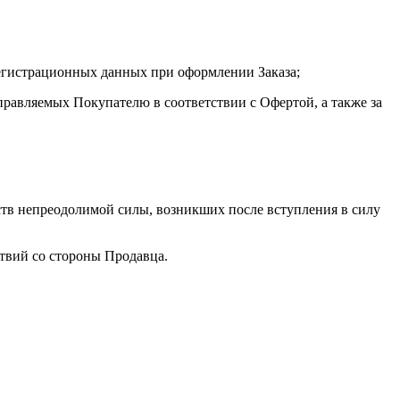
 регистрационных данных при оформлении Заказа;
правляемых Покупателю в соответствии с Офертой, а также за
ьств непреодолимой силы, возникших после вступления в силу
твий со стороны Продавца.