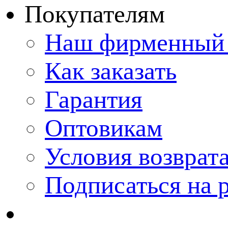
Покупателям
Наш фирменный 
Как заказать
Гарантия
Оптовикам
Условия возврат
Подписаться на 