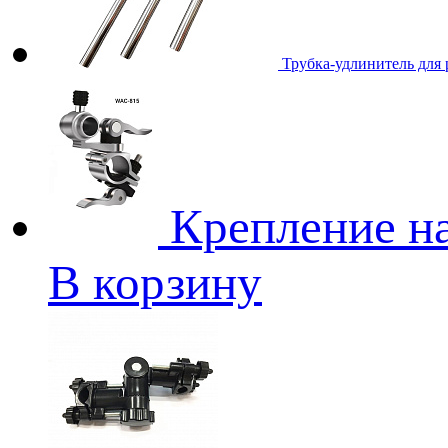
Трубка-удлинитель для
Крепление н
В корзину