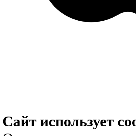
Сайт использует co