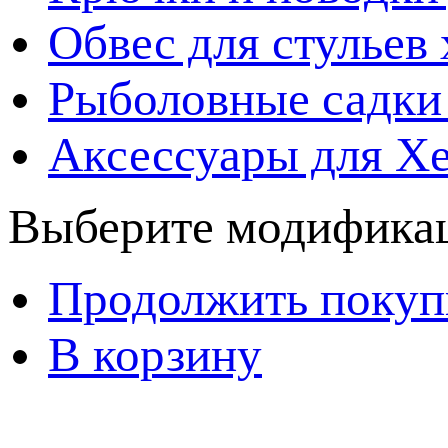
Обвес для стульев
Рыболовные садки
Аксессуары для Х
Выберите модификац
Продолжить покуп
В корзину