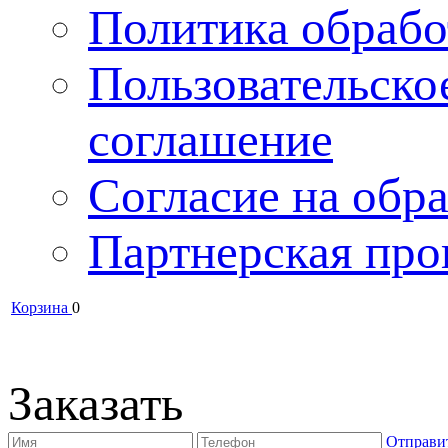
Политика обрабо
Пользовательско
соглашение
Согласие на обра
Партнерская про
Корзина
0
Заказать
Отправи