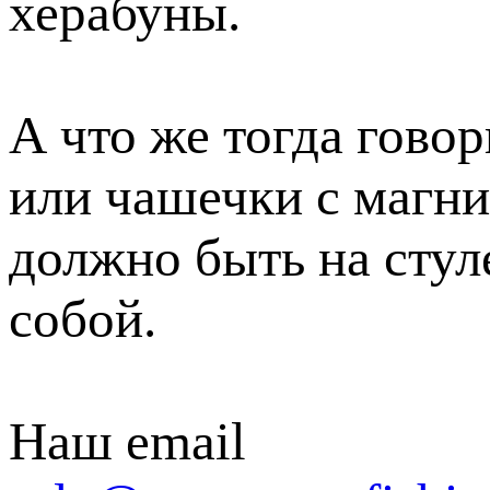
херабуны.
А что же тогда гово
или чашечки с магни
должно быть на стул
собой.
Наш email