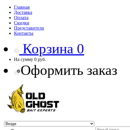
Главная
Доставка
Оплата
Скидки
Представители
Контакты
Корзина
0
На сумму
0 руб.
Оформить заказ