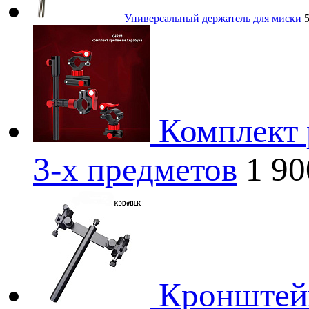
Универсальный держатель для миски
Комплект 
3-х предметов
1 9
Кронштейн