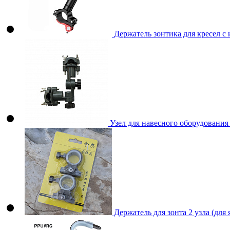
Держатель зонтика для кресел с
Узел для навесного оборудования 
Держатель для зонта 2 узла (для