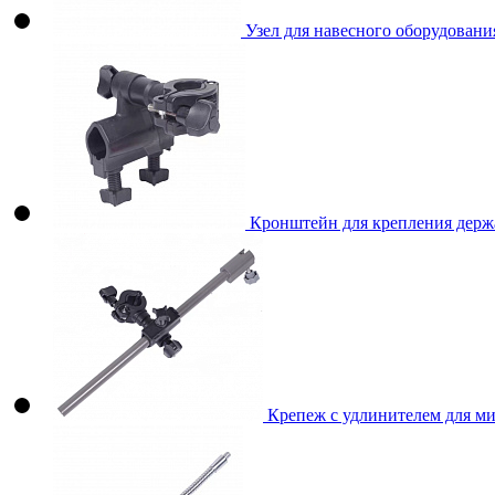
Узел для навесного оборудования
Кронштейн для крепления держа
Крепеж с удлинителем для ми