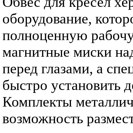
Обвес для кресел хе
оборудование, котор
полноценную рабочу
магнитные миски на
перед глазами, а сп
быстро установить д
Комплекты металлич
возможность размест