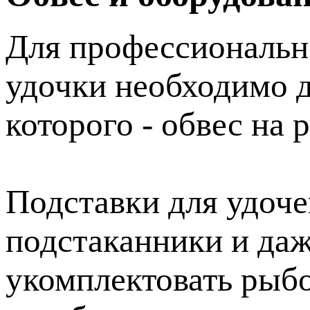
Для профессиональн
удочки необходимо 
которого - обвес на
Подставки для удоче
подстаканники и даж
укомплектовать рыб