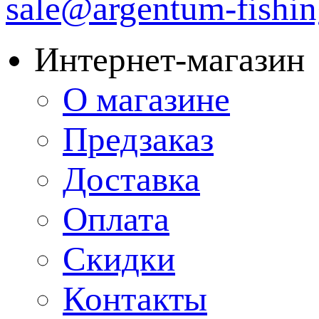
sale@argentum-fishin
Интернет-магазин
О магазине
Предзаказ
Доставка
Оплата
Скидки
Контакты