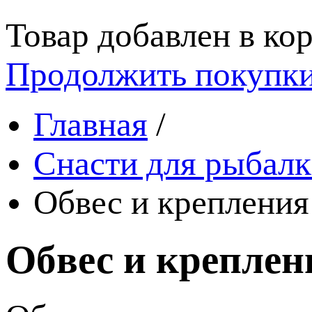
Товар добавлен в кор
Продолжить покупк
Главная
/
Снасти для рыбалк
Обвес и крепления
Обвес и креплен