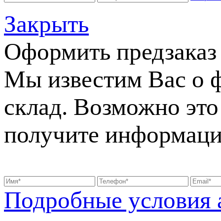
Закрыть
Оформить предзаказ
Мы известим Вас о 
склад. Возможно это 
получите информаци
Подробные условия 