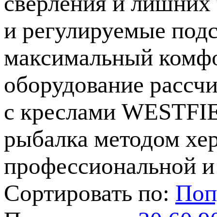
сверления и лишних 
и регулируемые подс
максимальный комфо
оборудование рассчи
с креслами WESTFIE
рыбалка методом хе
профессиональной и
Сортировать по:
Поп