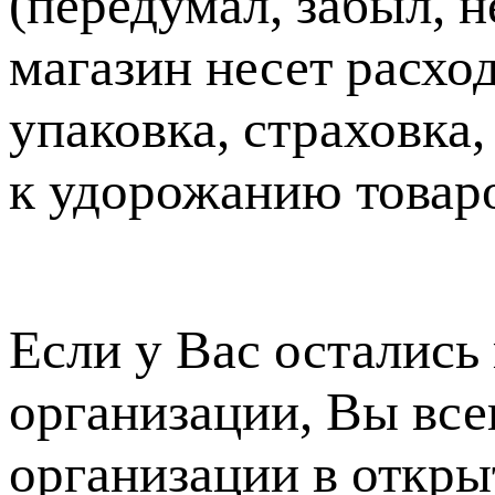
(передумал, забыл, н
магазин несет расхо
упаковка, страховка
к удорожанию товаро
Если у Вас остались
организации, Вы все
организации в откры