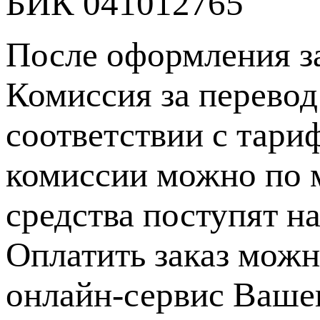
БИК 041012765
После оформления за
Комиссия за перевод
соответствии с тари
комиссии можно по 
средства поступят на
Оплатить заказ можно
онлайн-сервис Ваше