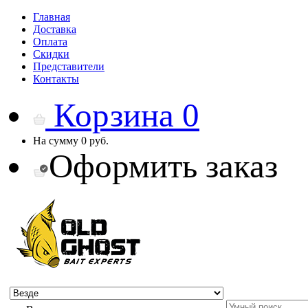
Главная
Доставка
Оплата
Скидки
Представители
Контакты
Корзина
0
На сумму
0 руб.
Оформить заказ