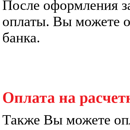
После оформления з
оплаты. Вы можете о
банка.
Оплата на расчет
Также Вы можете оп