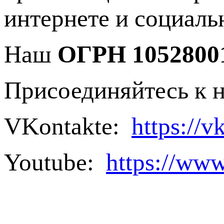
интернете и социаль
Наш
ОГРН 10528001
Присоединяйтесь к н
VKontakte:
https://
Youtube:
https://w