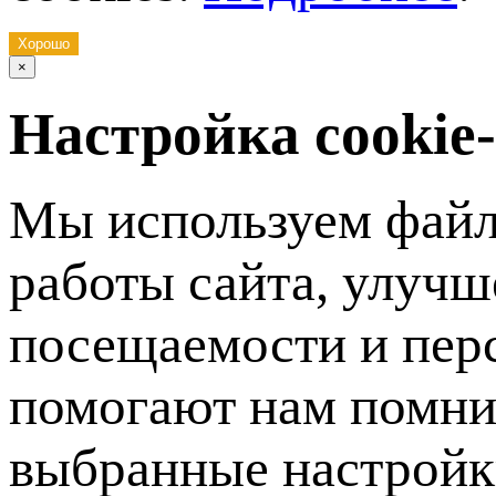
Хорошо
×
Настройка cookie
Мы используем файл
работы сайта, улучш
посещаемости и пер
помогают нам помни
выбранные настройки