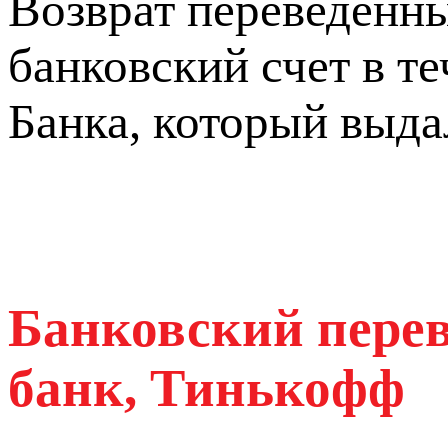
Возврат переведенны
банковский счет в т
Банка, который выда
Банковский перев
банк, Тинькофф