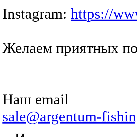
Instagram:
https://ww
Желаем приятных по
Наш email
sale@argentum-fishin