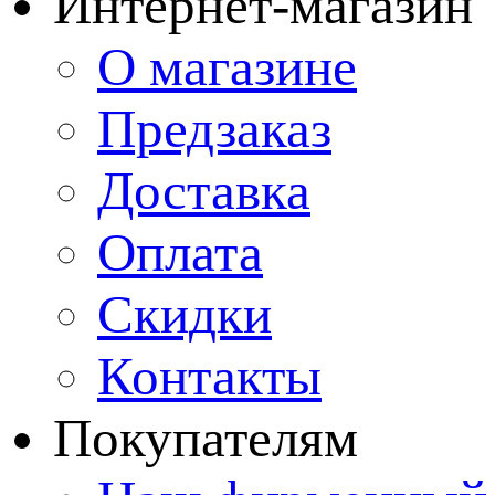
Интернет-магазин
О магазине
Предзаказ
Доставка
Оплата
Скидки
Контакты
Покупателям