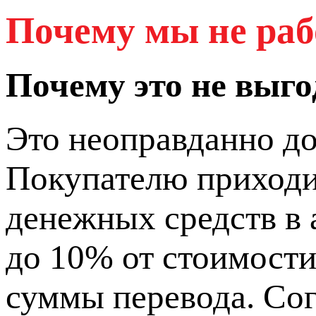
Почему мы не ра
Почему это не выг
Это неоправданно до
Покупателю приходи
денежных средств в 
до 10% от стоимости
суммы перевода. Сог