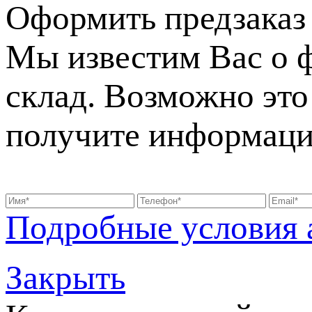
Оформить предзаказ
Мы известим Вас о 
склад. Возможно это 
получите информаци
Подробные условия 
Закрыть