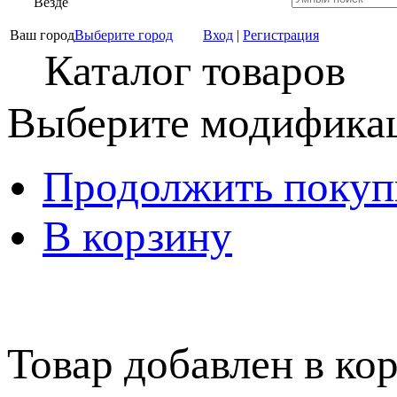
Везде
Ваш город
Выберите город
Вход
|
Регистрация
Каталог товаров
Выберите модификац
Продолжить покуп
В корзину
Товар добавлен в кор