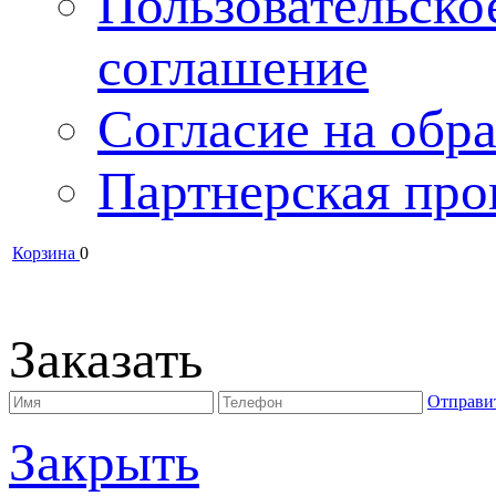
Пользовательско
соглашение
Согласие на обра
Партнерская про
Корзина
0
Заказать
Отправи
Закрыть