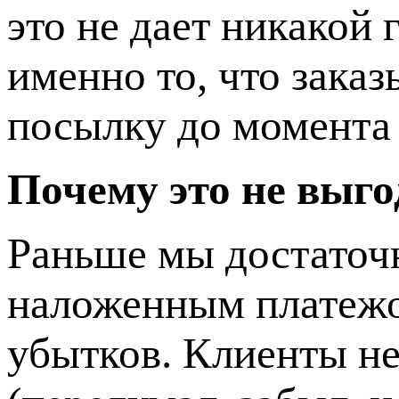
это не дает никакой
именно то, что заказ
посылку до момента
Почему это не выг
Раньше мы достаточн
наложенным платежом
убытков. Клиенты н