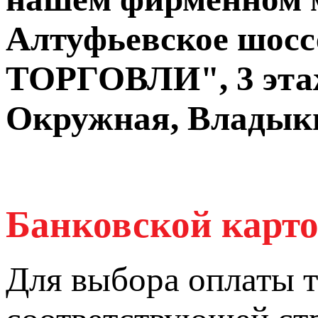
Алтуфьевское шосс
ТОРГОВЛИ", 3 этаж
Окружная, Владыки
Банковской карто
Для выбора оплаты т