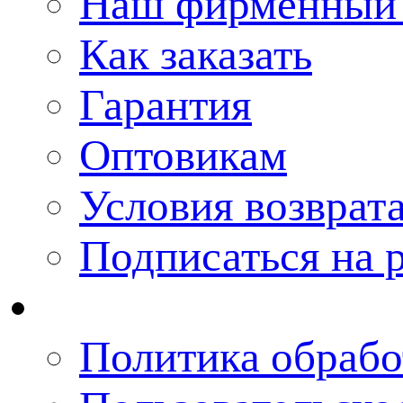
Наш фирменный 
Как заказать
Гарантия
Оптовикам
Условия возврат
Подписаться на 
Политика обрабо