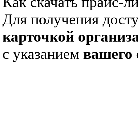
Как скачать прайс-л
Для получения досту
карточкой организ
с указанием
вашего 