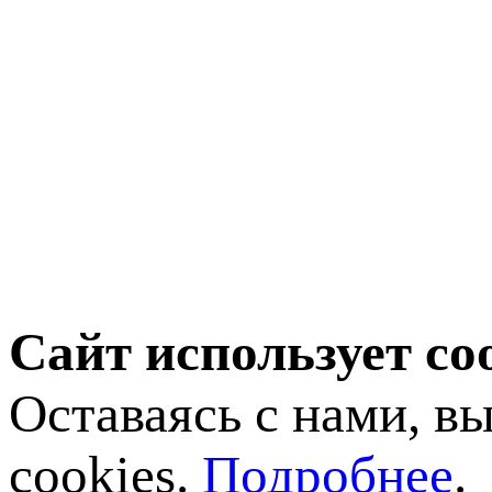
Сайт использует co
Оставаясь с нами, в
cookies.
Подробнее
.