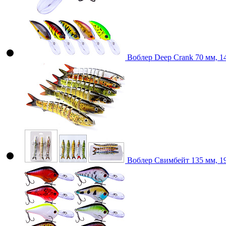
Воблер Deep Crank 70 мм, 1
Воблер Свимбейт 135 мм, 19