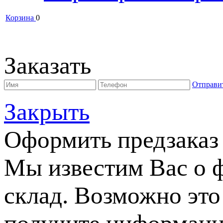
Корзина
0
Заказать
Отправи
Закрыть
Оформить предзаказ
Мы известим Вас о 
склад. Возможно это 