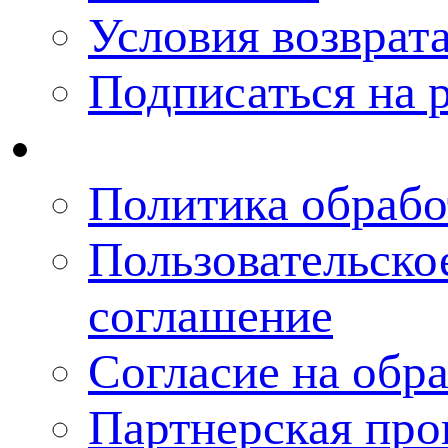
Условия возврат
Подписаться на 
Политика обрабо
Пользовательско
соглашение
Согласие на обра
Партнерская про