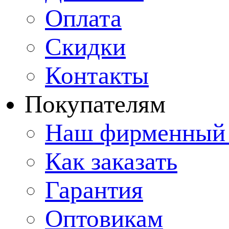
Оплата
Скидки
Контакты
Покупателям
Наш фирменный 
Как заказать
Гарантия
Оптовикам