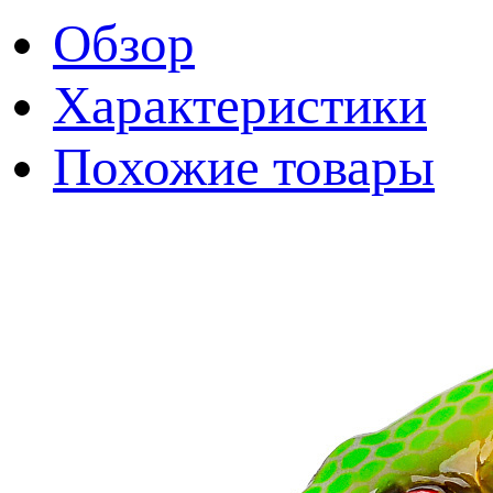
Обзор
Характеристики
Похожие товары