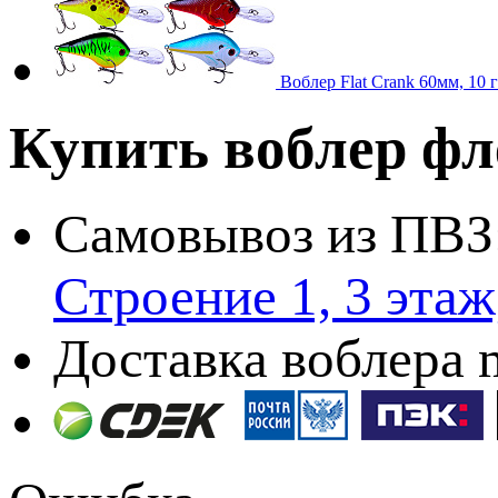
Воблер Flat Crank 60мм, 10 
Купить воблер ф
Самовывоз из ПВЗ
Строение 1, 3 эта
Доставка воблера 