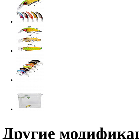
Другие модификац