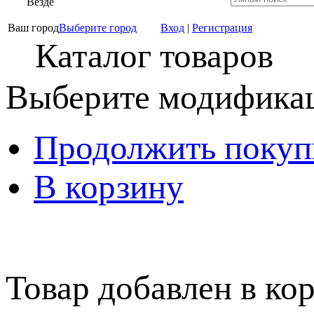
Везде
Ваш город
Выберите город
Вход
|
Регистрация
Каталог товаров
Выберите модификац
Продолжить покуп
В корзину
Товар добавлен в кор