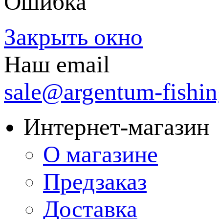
Ошибка
Закрыть окно
Наш email
sale@argentum-fishin
Интернет-магазин
О магазине
Предзаказ
Доставка