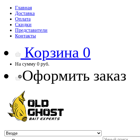
Главная
Доставка
Оплата
Скидки
Представители
Контакты
Корзина
0
На сумму
0 руб.
Оформить заказ