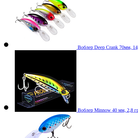
Воблер Deep Crank 70мм, 14
Воблер Minnow 40 мм, 2,8 г