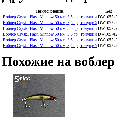
Наименование
Код
Воблер Crystal Flash Minnow 50 мм, 3,5 гр., тонущий
DW1057#
Воблер Crystal Flash Minnow 50 мм, 3,5 гр., тонущий
DW1057#
Воблер Crystal Flash Minnow 50 мм, 3,5 гр., тонущий
DW1057#
Воблер Crystal Flash Minnow 50 мм, 3,5 гр., тонущий
DW1057#
Воблер Crystal Flash Minnow 50 мм, 3,5 гр., тонущий
DW1057#
Воблер Crystal Flash Minnow 50 мм, 3,5 гр., тонущий
DW1057#
Похожие на вобле