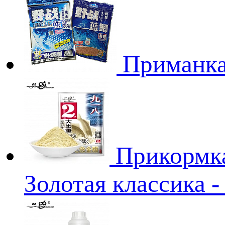
Приманка
Прикормка
Золотая классика - 