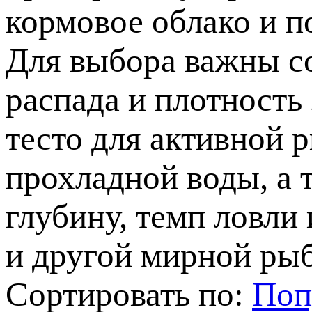
кормовое облако и п
Для выбора важны со
распада и плотность
тесто для активной 
прохладной воды, а 
глубину, темп ловли
и другой мирной ры
Сортировать по:
Поп