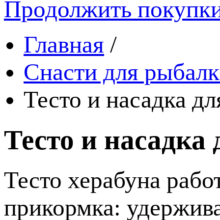
Продолжить покупк
Главная
/
Снасти для рыбалк
Тесто и насадка дл
Тесто и насадка 
Тесто херабуна рабо
прикормка: удержива