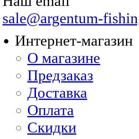
Наш email
sale@argentum-fishin
Интернет-магазин
О магазине
Предзаказ
Доставка
Оплата
Скидки