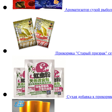
Ароматизатор сухой рыбол
Прикормка "Старый призрак" сер
Сухая добавка к прикорм