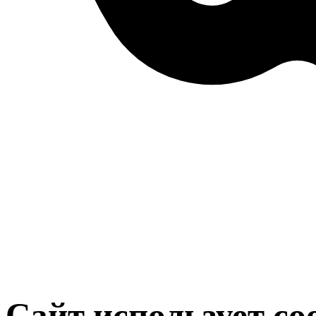
Сайт использует co