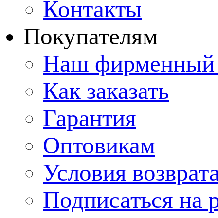
Контакты
Покупателям
Наш фирменный 
Как заказать
Гарантия
Оптовикам
Условия возврат
Подписаться на 