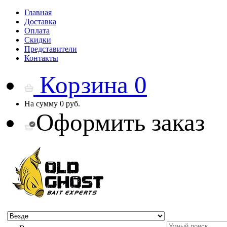
Главная
Доставка
Оплата
Скидки
Представители
Контакты
Корзина
0
На сумму
0 руб.
Оформить заказ