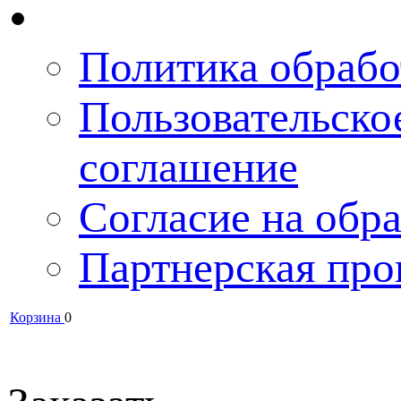
Политика обрабо
Пользовательско
соглашение
Согласие на обра
Партнерская про
Корзина
0