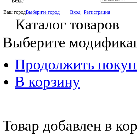
Везде
Ваш город
Выберите город
Вход
|
Регистрация
Каталог товаров
Выберите модификац
Продолжить покуп
В корзину
Товар добавлен в кор