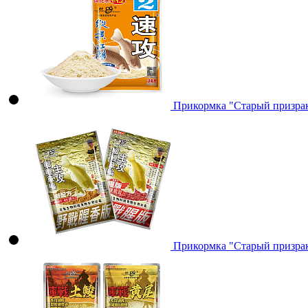
Прикормка "Старый призрак"
Прикормка "Старый призрак"