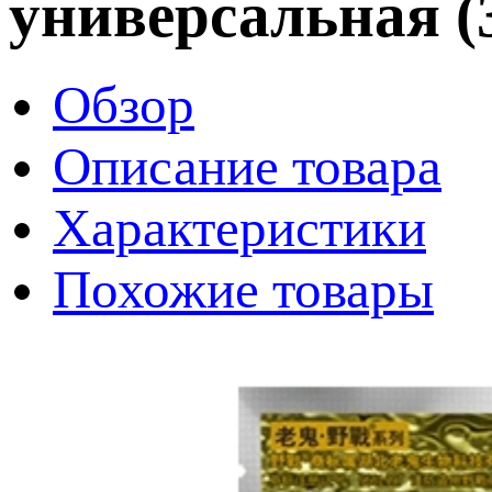
универсальная (3
Обзор
Описание товара
Характеристики
Похожие товары