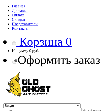
Главная
Доставка
Оплата
Скидки
Представители
Контакты
Корзина
0
На сумму
0 руб.
Оформить заказ