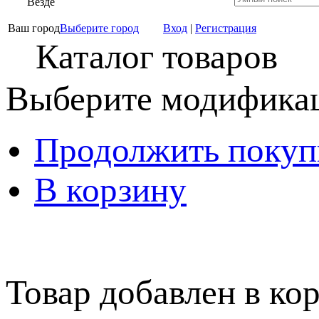
Везде
Ваш город
Выберите город
Вход
|
Регистрация
Каталог товаров
Выберите модификац
Продолжить покуп
В корзину
Товар добавлен в кор