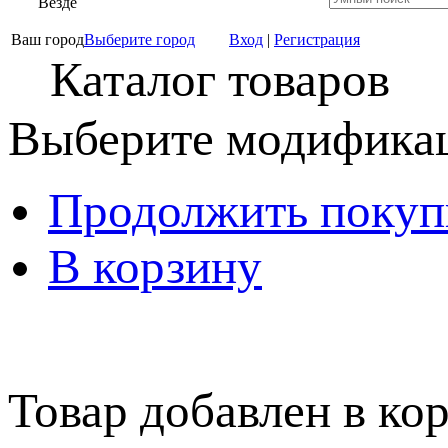
Везде
Ваш город
Выберите город
Вход
|
Регистрация
Каталог товаров
Выберите модификац
Продолжить покуп
В корзину
Товар добавлен в кор