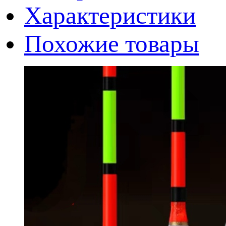
Характеристики
Похожие товары