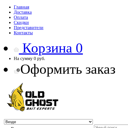
Главная
Доставка
Оплата
Скидки
Представители
Контакты
Корзина
0
На сумму
0 руб.
Оформить заказ