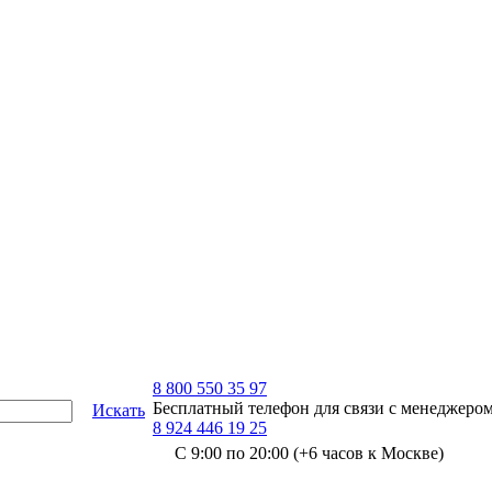
8 800 550 35 97
Бесплатный телефон для связи с менеджеро
Искать
8 924 446 19 25
С 9:00 по 20:00 (+6 часов к Москве)