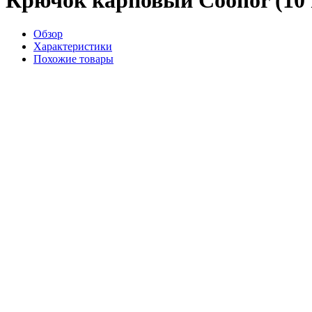
Обзор
Характеристики
Похожие товары