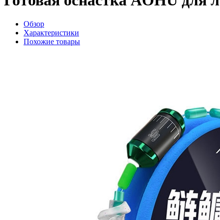
Обзор
Характеристики
Похожие товары