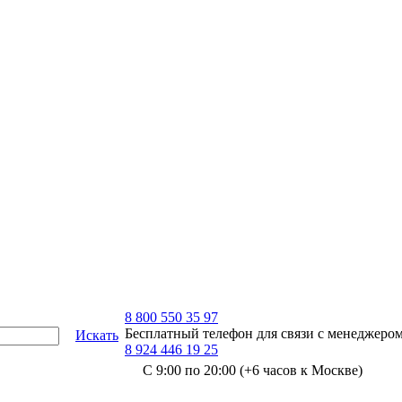
8 800 550 35 97
Бесплатный телефон для связи с менеджеро
Искать
8 924 446 19 25
С 9:00 по 20:00 (+6 часов к Москве)