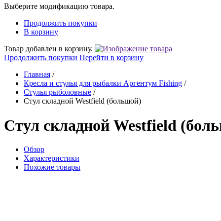
Выберите модификацию товара.
Продолжить покупки
В корзину
Товар добавлен в корзину.
Продолжить покупки
Перейти в корзину
Главная
/
Кресла и стулья для рыбалки Аргентум Fishing
/
Стулья рыболовные
/
Стул складной Westfield (большой)
Стул складной Westfield (бол
Обзор
Характеристики
Похожие товары