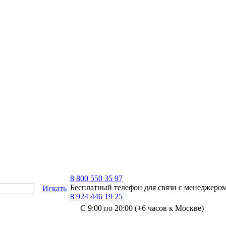
8 800 550 35 97
Бесплатный телефон для связи с менеджеро
Искать
8 924 446 19 25
С 9:00 по 20:00 (+6 часов к Москве)