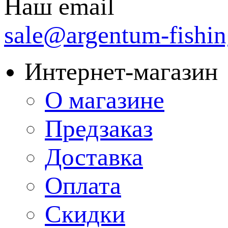
Наш email
sale@argentum-fishin
Интернет-магазин
О магазине
Предзаказ
Доставка
Оплата
Скидки