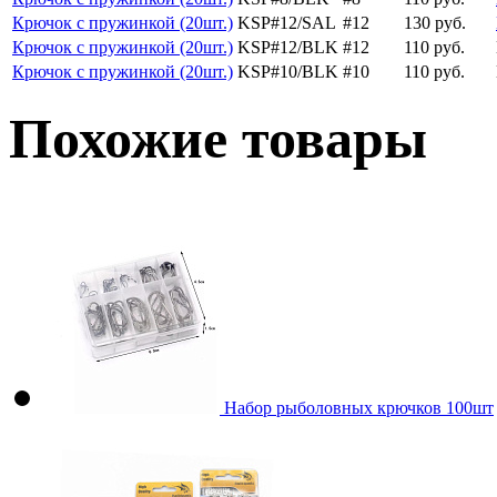
Крючок с пружинкой (20шт.)
KSP#12/SAL
#12
130 руб.
Крючок с пружинкой (20шт.)
KSP#12/BLK
#12
110 руб.
Крючок с пружинкой (20шт.)
KSP#10/BLK
#10
110 руб.
Похожие товары
Набор рыболовных крючков 100шт