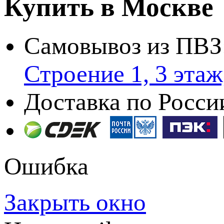
Купить в Москве
Самовывоз из ПВЗ
Строение 1, 3 эта
Доставка по Росси
Ошибка
Закрыть окно