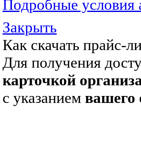
Подробные условия 
Закрыть
Как скачать прайс-л
Для получения досту
карточкой организ
с указанием
вашего 