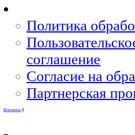
Политика обрабо
Пользовательско
соглашение
Согласие на обра
Партнерская про
Корзина
0