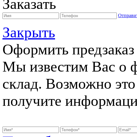
Заказать
Отправи
Закрыть
Оформить предзаказ
Мы известим Вас о 
склад. Возможно это 
получите информаци