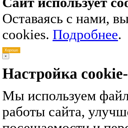
Сайт использует co
Оставаясь с нами, в
cookies.
Подробнее
.
Хорошо
×
Настройка cookie
Мы используем файл
работы сайта, улучш
посещаемости и пер