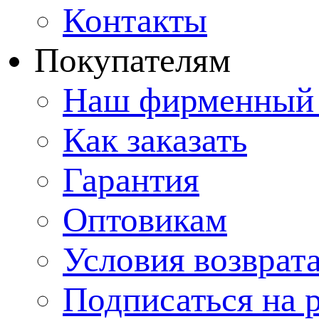
Контакты
Покупателям
Наш фирменный 
Как заказать
Гарантия
Оптовикам
Условия возврат
Подписаться на 