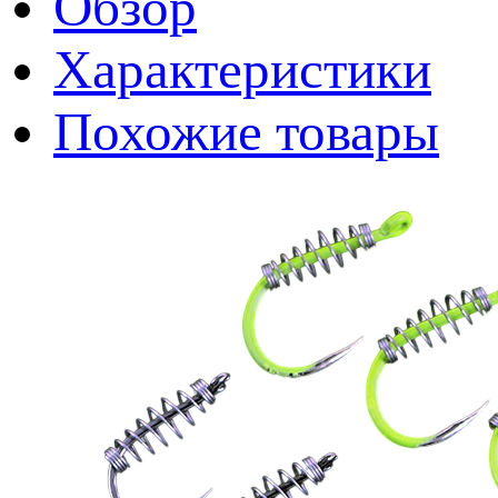
Обзор
Характеристики
Похожие товары