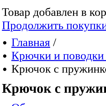
Товар добавлен в кор
Продолжить покупк
Главная
/
Крючки и поводки
Крючок с пружинко
Крючок с пружин