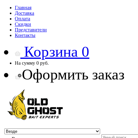
Главная
Доставка
Оплата
Скидки
Представители
Контакты
Корзина
0
На сумму
0 руб.
Оформить заказ