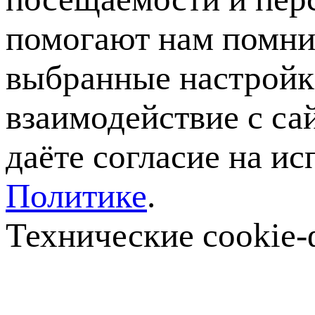
помогают нам помни
выбранные настройки
взаимодействие с са
даёте согласие на ис
Политике
.
Технические cookie