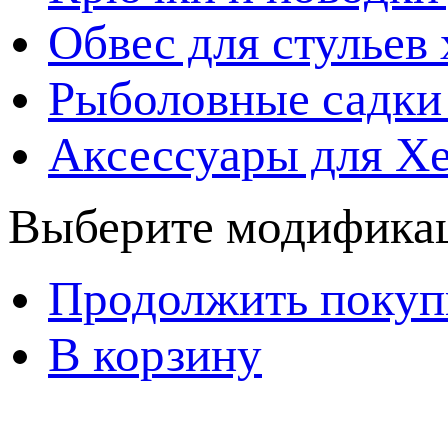
Обвес для стульев
Рыболовные садки
Аксессуары для Х
Выберите модификац
Продолжить покуп
В корзину